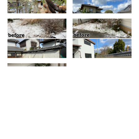
作業例一覧