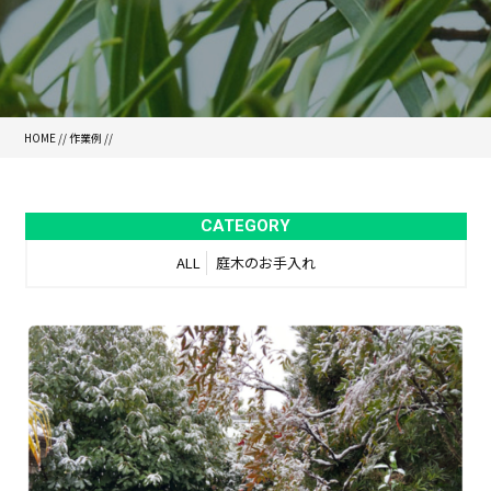
HOME
//
作業例
//
CATEGORY
ALL
庭木のお手入れ