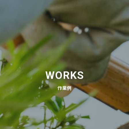
WORKS
作業例